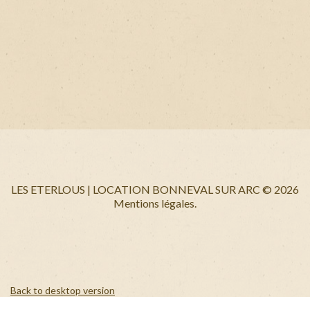
LES ETERLOUS | LOCATION BONNEVAL SUR ARC
©
2026
Mentions légales.
Back to desktop version