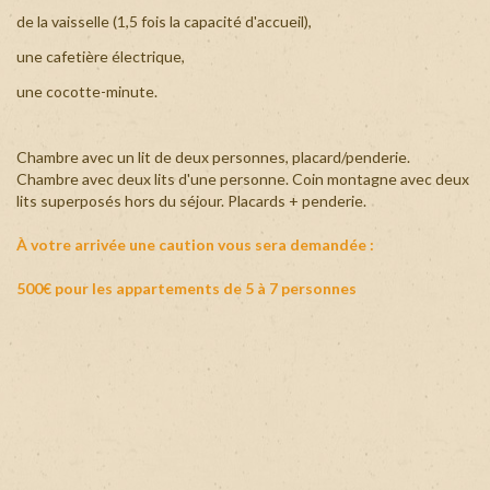
de la vaisselle (1,5 fois la capacité d'accueil),
une cafetière électrique,
une cocotte-minute.
Chambre avec un lit de deux personnes, placard/penderie.
Chambre avec deux lits d'une personne. Coin montagne avec deux
lits superposés hors du séjour. Placards + penderie.
À votre arrivée une caution vous sera demandée :
500€ pour les appartements de 5 à 7 personnes