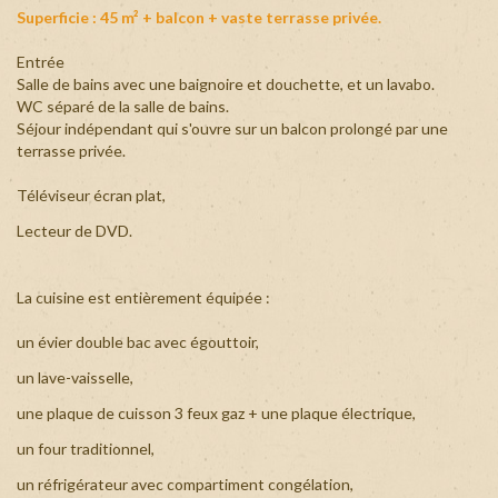
Superficie : 45 m² + balcon + vaste terrasse privée.
+
Entrée
Salle de bains avec une baignoire et douchette, et un lavabo.
WC séparé de la salle de bains.
Séjour indépendant qui s'ouvre sur un balcon prolongé par une
terrasse privée.
Téléviseur écran plat,
Lecteur de DVD.
La cuisine est entièrement équipée :
un évier double bac avec égouttoir,
un lave-vaisselle,
une plaque de cuisson 3 feux gaz + une plaque électrique,
un four traditionnel,
un réfrigérateur avec compartiment congélation,