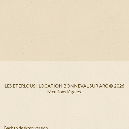
LES ETERLOUS | LOCATION BONNEVAL SUR ARC
©
2026
Mentions légales.
Back to desktop version