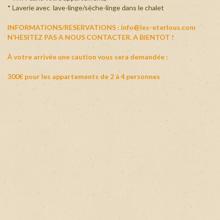
* Laverie avec lave-linge/sèche-linge dans le chalet
INFORMATIONS/RESERVATIONS : info@les-eterlous.com
N’HESITEZ PAS A NOUS CONTACTER. A BIENTOT !
À votre arrivée une caution vous sera demandée :
300€ pour les appartements de 2 à 4 personnes