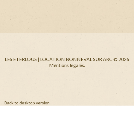
+
LES ETERLOUS | LOCATION BONNEVAL SUR ARC
©
2026
Mentions légales.
Back to desktop version