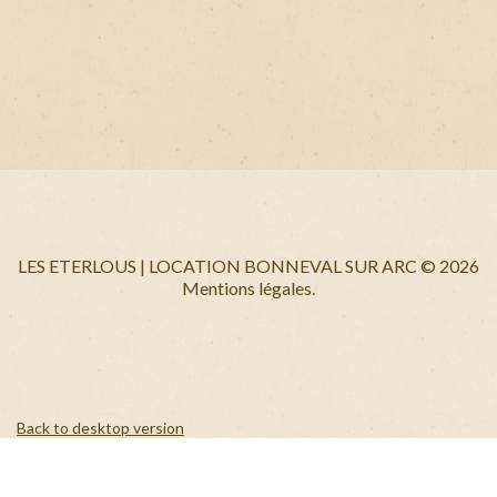
+
LES ETERLOUS | LOCATION BONNEVAL SUR ARC
©
2026
Mentions légales.
Back to desktop version