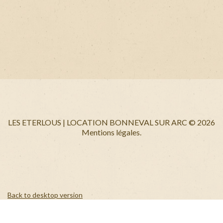
LES ETERLOUS | LOCATION BONNEVAL SUR ARC
©
2026
Mentions légales.
Back to desktop version