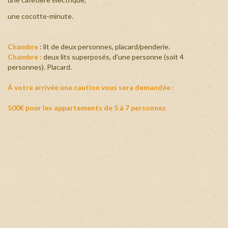
une cocotte-minute.
Chambre
: lit de deux personnes, placard/penderie.
Chambre :
deux lits superposés, d'une personne (soit 4
personnes). Placard.
À votre arrivée une caution vous sera demandée :
500€ pour les appartements de 5 à 7 personnes