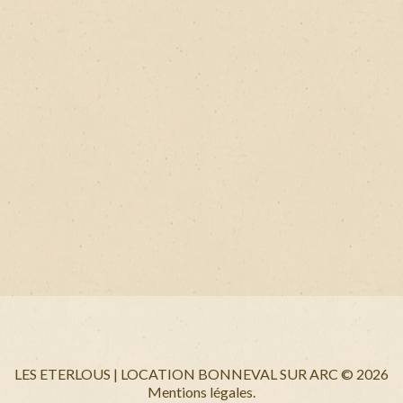
LES ETERLOUS | LOCATION BONNEVAL SUR ARC
©
2026
Mentions légales.