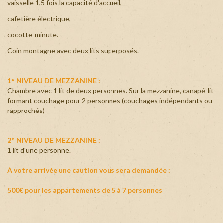
vaisselle 1,5 fois la capacité d'accueil,
cafetière électrique,
cocotte-minute.
Coin montagne avec deux lits superposés.
1° NIVEAU DE MEZZANINE :
Chambre avec 1 lit de deux personnes. Sur la mezzanine, canapé-lit
formant couchage pour 2 personnes (couchages indépendants ou
rapprochés)
2° NIVEAU DE MEZZANINE :
1 lit d'une personne.
À votre arrivée une caution vous sera demandée :
500€ pour les appartements de 5 à 7 personnes